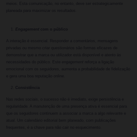
meios. Esta comunicação, no entanto, deve ser estrategicamente
planeada para maximizar os resultados.
Engagement
com o público
A interação é essencial. Responder a comentários, mensagens
privadas ou mesmo criar questionários são formas eficazes de
demonstrar que a marca ou utilizador está disponível e atento às
necessidades do público. Este
engagement
reforça a ligação
emocional com os seguidores, aumenta a probabilidade de fidelização
e gera uma boa reputação online.
Consistência
Nas redes sociais, o sucesso não é imediato, exige persistência e
regularidade. A manutenção de uma presença ativa é essencial para
que os seguidores continuem a associar a marca a algo relevante e
atual. Um calendário editorial bem planeado, com publicações
frequentes, é a chave para não cair no esquecimento.