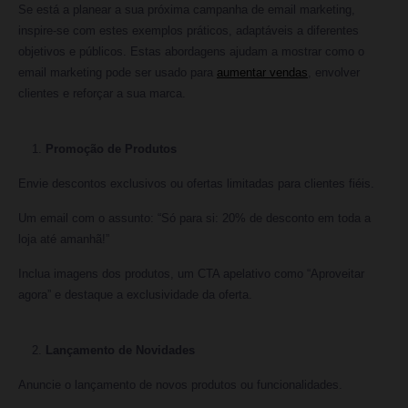
Se está a planear a sua próxima campanha de email marketing,
inspire-se com estes exemplos práticos, adaptáveis a diferentes
objetivos e públicos. Estas abordagens ajudam a mostrar como o
email marketing pode ser usado para
aumentar vendas
, envolver
clientes e reforçar a sua marca.
Promoção de Produtos
Envie descontos exclusivos ou ofertas limitadas para clientes fiéis.
Um email com o assunto: “Só para si: 20% de desconto em toda a
loja até amanhã!”
Inclua imagens dos produtos, um CTA apelativo como “Aproveitar
agora” e destaque a exclusividade da oferta.
Lançamento de Novidades
Anuncie o lançamento de novos produtos ou funcionalidades.