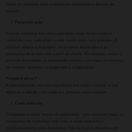
certas no momento ideal e influenciar diretamente a decisão de
compra.
Personalização
O email marketing tem uma capacidade ímpar de personalizar
conteúdos para cada grupo ou até mesmo para cada indivíduo. É
possível adaptar a linguagem, os produtos destacados e as
promoções de acordo com o perfil do cliente. Por exemplo, incluir o
nome do destinatário ou recomendar produtos com base no histórico
de compras aumenta o
engagement
e a fidelização.
Porque é eficaz?
A personalização cria uma experiência única para o cliente, o que
aprimora a relação com a marca e promove maior lealdade.
Custo reduzido
Comparado a outras formas de publicidade, como anúncios pagos ou
campanhas de marketing tradicional, o email marketing é
significativamente mais económico. Não há custos elevados com