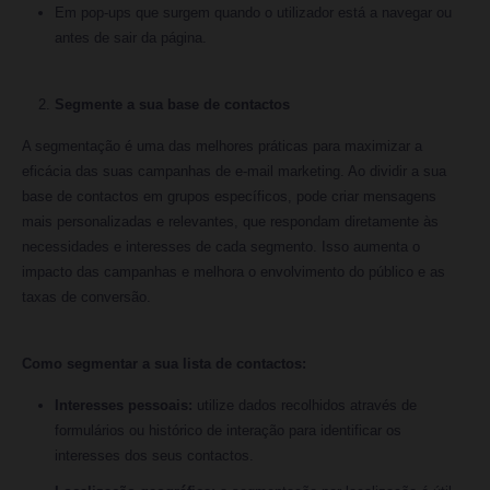
Em pop-ups que surgem quando o utilizador está a navegar ou
antes de sair da página.
Segmente a sua base de contactos
A segmentação é uma das melhores práticas para maximizar a
eficácia das suas campanhas de e-mail marketing. Ao dividir a sua
base de contactos em grupos específicos, pode criar mensagens
mais personalizadas e relevantes, que respondam diretamente às
necessidades e interesses de cada segmento. Isso aumenta o
impacto das campanhas e melhora o envolvimento do público e as
taxas de conversão.
Como segmentar a sua lista de contactos:
Interesses pessoais:
utilize dados recolhidos através de
formulários ou histórico de interação para identificar os
interesses dos seus contactos.