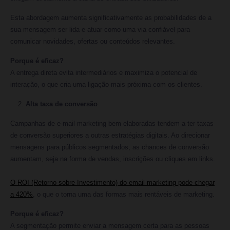
Esta abordagem aumenta significativamente as probabilidades de a
sua mensagem ser lida e atuar como uma via confiável para
comunicar novidades, ofertas ou conteúdos relevantes.
Porque é eficaz?
A entrega direta evita intermediários e maximiza o potencial de
interação, o que cria uma ligação mais próxima com os clientes.
Alta taxa de conversão
Campanhas de e-mail marketing bem elaboradas tendem a ter taxas
de conversão superiores a outras estratégias digitais. Ao direcionar
mensagens para públicos segmentados, as chances de conversão
aumentam, seja na forma de vendas, inscrições ou cliques em links.
O ROI (Retorno sobre Investimento) do email marketing pode chegar
a 420%
, o que o torna uma das formas mais rentáveis de marketing.
Porque é eficaz?
A segmentação permite enviar a mensagem certa para as pessoas