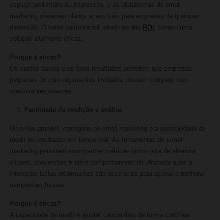
espaço publicitário ou impressão, e as plataformas de email
marketing oferecem planos acessíveis para empresas de qualquer
dimensão. O baixo custo inicial, aliado ao alto
ROI
, torna-o uma
solução altamente eficaz.
Porque é eficaz?
Os custos baixos e os bons resultados permitem que empresas
pequenas ou com orçamentos limitados possam competir com
concorrentes maiores.
Facilidade de medição e análise
Uma das grandes vantagens do email marketing é a possibilidade de
medir os resultados em tempo real. As ferramentas de e-mail
marketing permitem acompanhar métricas como taxa de abertura,
cliques, conversões e até o comportamento do utilizador após a
interação. Estas informações são essenciais para ajustar e melhorar
campanhas futuras.
Porque é eficaz?
A capacidade de medir e ajustar campanhas de forma contínua