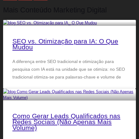
Mais Conteúdo Marketing Digital
SEO vs. Otimização para IA: O Que
Mudou
A diferença entre SEO tradicional e otimização para
pesquisa com IA está na unidade que se otimiza: no SEO
tradicional otimiza-se para palavras-chave e volume de
Como Gerar Leads Qualificados nas
Redes Sociais (Não Apenas Mais
Volume)