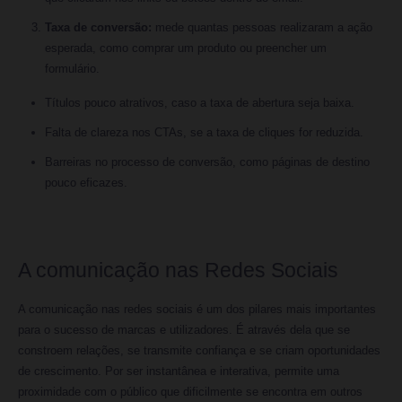
Taxa de conversão:
mede quantas pessoas realizaram a ação
esperada, como comprar um produto ou preencher um
formulário.
Títulos pouco atrativos, caso a taxa de abertura seja baixa.
Falta de clareza nos CTAs, se a taxa de cliques for reduzida.
Barreiras no processo de conversão, como páginas de destino
pouco eficazes.
A comunicação nas Redes Sociais
A comunicação nas redes sociais é um dos pilares mais importantes
para o sucesso de marcas e utilizadores. É através dela que se
constroem relações, se transmite confiança e se criam oportunidades
de crescimento. Por ser instantânea e interativa, permite uma
proximidade com o público que dificilmente se encontra em outros