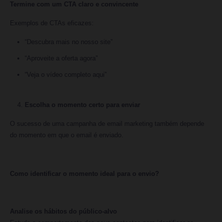
Termine com um CTA claro e convincente
Exemplos de CTAs eficazes:
“Descubra mais no nosso site”
“Aproveite a oferta agora”
“Veja o vídeo completo aqui”
Escolha o momento certo para enviar
O sucesso de uma campanha de email marketing também depende
do momento em que o email é enviado.
Como identificar o momento ideal para o envio?
Analise os hábitos do público-alvo