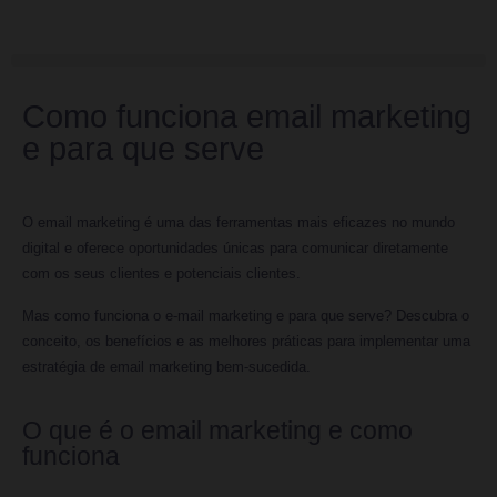
Como funciona email marketing
e para que serve
O email marketing é uma das ferramentas mais eficazes no mundo
digital e oferece oportunidades únicas para comunicar diretamente
com os seus clientes e potenciais clientes.
Mas como funciona o e-mail marketing e para que serve? Descubra o
conceito, os benefícios e as melhores práticas para implementar uma
estratégia de email marketing bem-sucedida.
O que é o email marketing e como
funciona