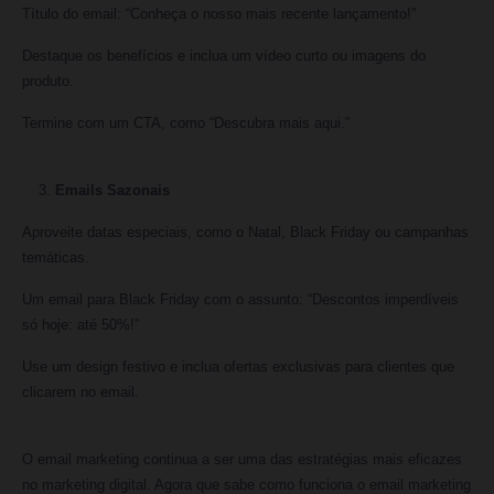
Título do email: “Conheça o nosso mais recente lançamento!”
Destaque os benefícios e inclua um vídeo curto ou imagens do
produto.
Termine com um CTA, como “Descubra mais aqui.”
Emails Sazonais
Aproveite datas especiais, como o Natal, Black Friday ou campanhas
temáticas.
Um email para Black Friday com o assunto: “Descontos imperdíveis
só hoje: até 50%!”
Use um design festivo e inclua ofertas exclusivas para clientes que
clicarem no email.
O email marketing continua a ser uma das estratégias mais eficazes
no marketing digital. Agora que sabe como funciona o email marketing