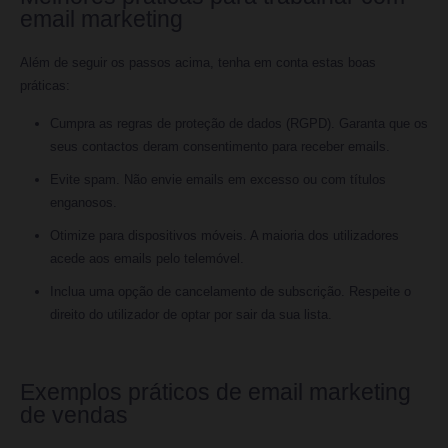
email marketing
Além de seguir os passos acima, tenha em conta estas boas
práticas:
Cumpra as regras de proteção de dados (RGPD). Garanta que os
seus contactos deram consentimento para receber emails.
Evite spam. Não envie emails em excesso ou com títulos
enganosos.
Otimize para dispositivos móveis. A maioria dos utilizadores
acede aos emails pelo telemóvel.
Inclua uma opção de cancelamento de subscrição. Respeite o
direito do utilizador de optar por sair da sua lista.
Exemplos práticos de email marketing
de vendas