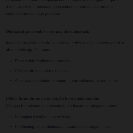
a comunicar com pessoas genuinamente interessadas no seu
conteúdo ou nos seus produtos.
Ofereça algo de valor em troca da subscrição
Incentive os visitantes do seu site ou redes sociais a inscreverem-se
oferecendo algo útil, como:
Ebooks informativos ou tutoriais;
Códigos de desconto exclusivos;
Acesso a conteúdos premium, como webinars ou templates.
Utilize formulários de inscrição bem posicionados
Coloque formulários de subscrição em locais estratégicos, como:
Na página inicial do seu website;
Em landing pages dedicadas a campanhas específicas;