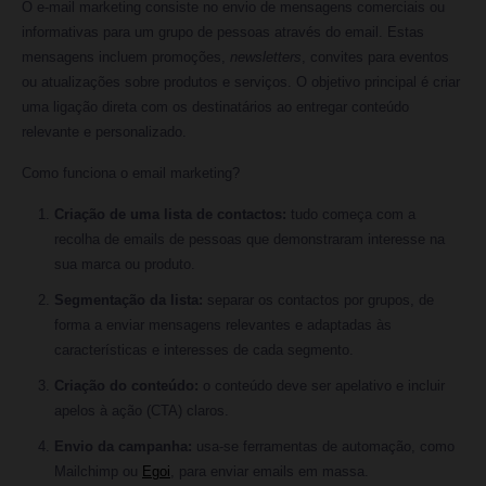
O e-mail marketing consiste no envio de mensagens comerciais ou
informativas para um grupo de pessoas através do email. Estas
mensagens incluem promoções,
newsletters
, convites para eventos
ou atualizações sobre produtos e serviços. O objetivo principal é criar
uma ligação direta com os destinatários ao entregar conteúdo
relevante e personalizado.
Como funciona o email marketing?
Criação de uma lista de contactos:
tudo começa com a
recolha de emails de pessoas que demonstraram interesse na
sua marca ou produto.
Segmentação da lista:
separar os contactos por grupos, de
forma a enviar mensagens relevantes e adaptadas às
características e interesses de cada segmento.
Criação do conteúdo:
o conteúdo deve ser apelativo e incluir
apelos à ação (CTA) claros.
Envio da campanha:
usa-se ferramentas de automação, como
Mailchimp ou
Egoi
, para enviar emails em massa.