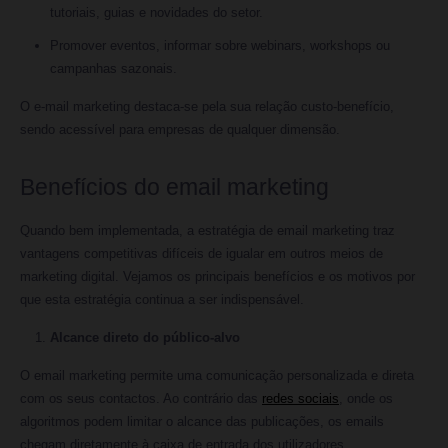
tutoriais, guias e novidades do setor.
Promover eventos, informar sobre webinars, workshops ou
campanhas sazonais.
O e-mail marketing destaca-se pela sua relação custo-benefício,
sendo acessível para empresas de qualquer dimensão.
Benefícios do email marketing
Quando bem implementada, a estratégia de email marketing traz
vantagens competitivas difíceis de igualar em outros meios de
marketing digital. Vejamos os principais benefícios e os motivos por
que esta estratégia continua a ser indispensável.
Alcance direto do público-alvo
O email marketing permite uma comunicação personalizada e direta
com os seus contactos. Ao contrário das
redes sociais
, onde os
algoritmos podem limitar o alcance das publicações, os emails
chegam diretamente à caixa de entrada dos utilizadores.