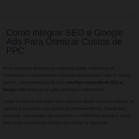
Como integrar SEO e Google
Ads Para Otimizar Custos de
PPC
No ecossistema dinâmico do marketing digital, a eficiência do
investimento é uma prioridade constante para qualquer negócio. Nesse
sentido, a implementação de uma
estratégia integrada de SEO e
Google Ads
tornou-se um pilar estratégico fundamental.
Longe da ideia de que estas duas vertentes devem trabalhar isoladas, a
verdade é que existe uma relação de interdependência. Quando bem
explorada, esta sinergia não só potencia a visibilidade da marca, como
pode gerar uma redução drástica nos custos de aquisição.