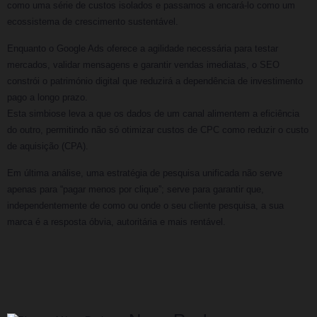
como uma série de custos isolados e passamos a encará-lo como um
ecossistema de crescimento sustentável.
Enquanto o Google Ads oferece a agilidade necessária para testar
mercados, validar mensagens e garantir vendas imediatas, o SEO
constrói o património digital que reduzirá a dependência de investimento
pago a longo prazo.
Esta simbiose leva a que os dados de um canal alimentem a eficiência
do outro, permitindo não só otimizar custos de CPC como reduzir o custo
de aquisição (CPA).
Em última análise, uma estratégia de pesquisa unificada não serve
apenas para “pagar menos por clique”; serve para garantir que,
independentemente de como ou onde o seu cliente pesquisa, a sua
marca é a resposta óbvia, autoritária e mais rentável.