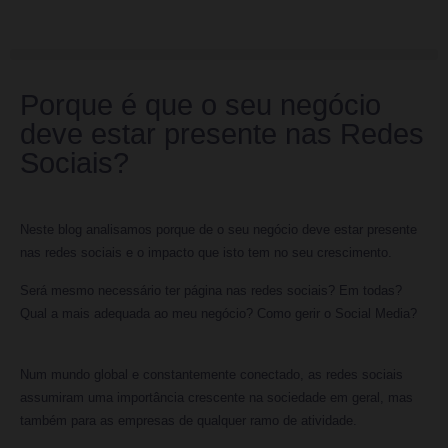
Porque é que o seu negócio
deve estar presente nas Redes
Sociais?
Neste blog analisamos porque de o seu negócio deve estar presente
nas redes sociais e o impacto que isto tem no seu crescimento.
Será mesmo necessário ter página nas redes sociais? Em todas?
Qual a mais adequada ao meu negócio? Como gerir o Social Media?
Num mundo global e constantemente conectado, as redes sociais
assumiram uma importância crescente na sociedade em geral, mas
também para as empresas de qualquer ramo de atividade.